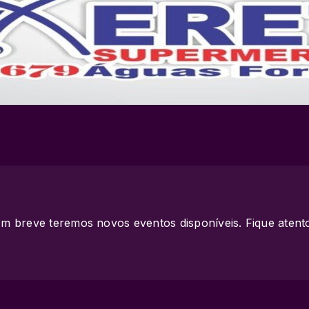
m breve teremos novos eventos disponíveis. Fique atent