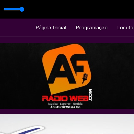
ALVANIR MONTEIRO
Página Inicial
Programação
Locuto