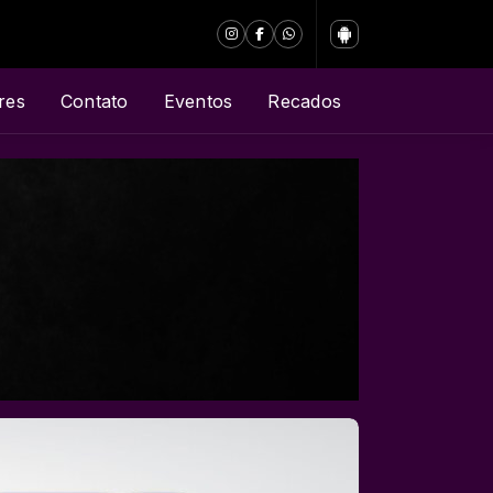
res
Contato
Eventos
Recados