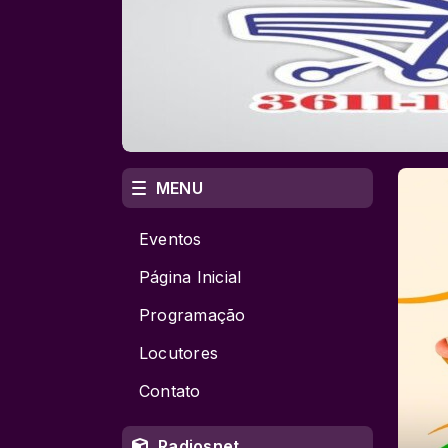
MENU
Eventos
Página Inicial
Programação
Locutores
Contato
Radiosnet