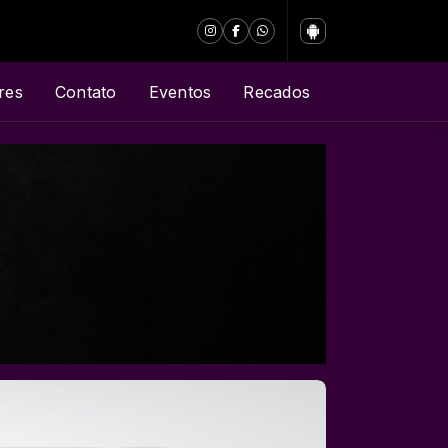
res
Contato
Eventos
Recados