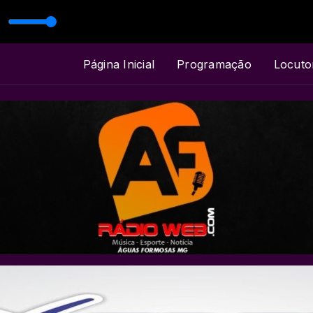
LVANIR MONTEIRO
Página Inicial
Programação
Locuto